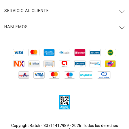
SERVICIO AL CLIENTE
HABLEMOS
Copyright Batuk - 30711417989 - 2026. Todos los derechos