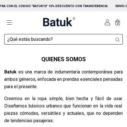
MPRA CON EL CODIGO "BATUK10" 10% DESCUENTO CON TRANSFERENCIA
ENVÍO GR
0
QUIENES SOMOS
Batuk
es una marca de indumentaria contemporánea para
ambos géneros, enfocada en prendas esenciales pensadas
para el presente.
Creemos en la ropa simple, bien hecha y fácil de usar.
Diseñamos básicos urbanos que funcionan en la vida real:
piezas cómodas, versátiles y actuales, que no dependen
de tendencias pasajeras.