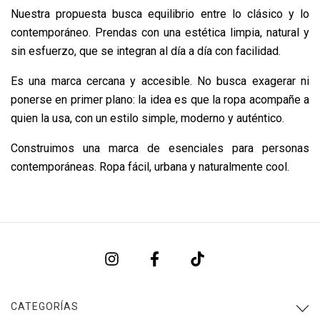
Nuestra propuesta busca equilibrio entre lo clásico y lo
contemporáneo. Prendas con una estética limpia, natural y
sin esfuerzo, que se integran al día a día con facilidad.
Es una marca cercana y accesible. No busca exagerar ni
ponerse en primer plano: la idea es que la ropa acompañe a
quien la usa, con un estilo simple, moderno y auténtico.
Construimos una marca de esenciales para personas
contemporáneas. Ropa fácil, urbana y naturalmente cool.
CATEGORÍAS