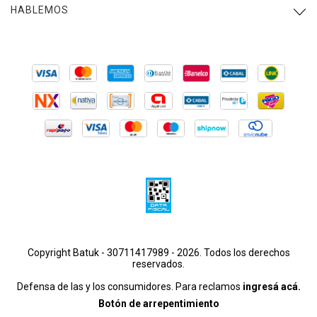
HABLEMOS
Copyright Batuk - 30711417989 - 2026. Todos los derechos
reservados.
Defensa de las y los consumidores. Para reclamos
ingresá acá.
Botón de arrepentimiento