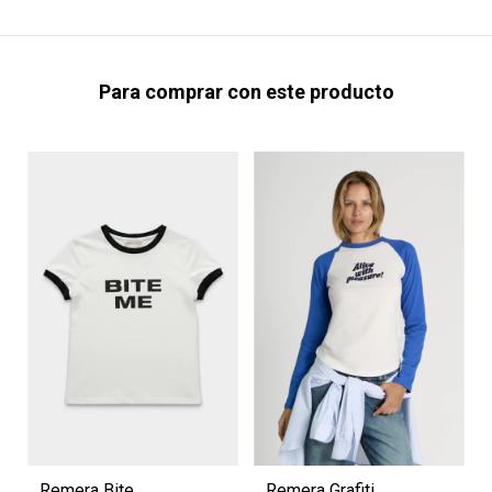
Para comprar con este producto
Remera Bite
Remera Grafiti