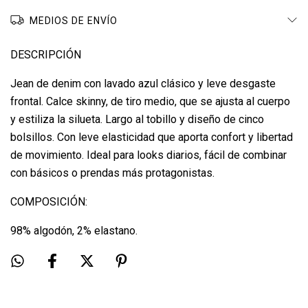
MEDIOS DE ENVÍO
DESCRIPCIÓN
Jean de denim con lavado azul clásico y leve desgaste
frontal. Calce skinny, de tiro medio, que se ajusta al cuerpo
y estiliza la silueta. Largo al tobillo y diseño de cinco
bolsillos. Con leve elasticidad que aporta confort y libertad
de movimiento. Ideal para looks diarios, fácil de combinar
con básicos o prendas más protagonistas.
COMPOSICIÓN:
98% algodón, 2% elastano.