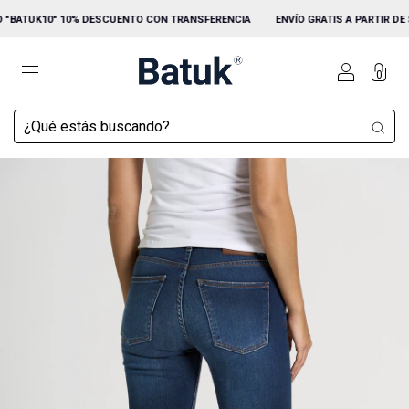
"BATUK10" 10% DESCUENTO CON TRANSFERENCIA
ENVÍO GRATIS A PARTIR DE $15
0