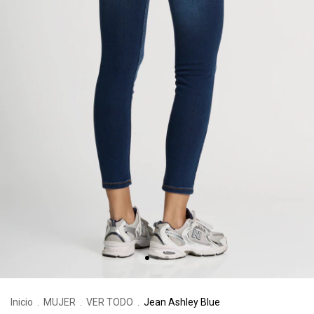
Inicio
.
MUJER
.
VER TODO
.
Jean Ashley Blue