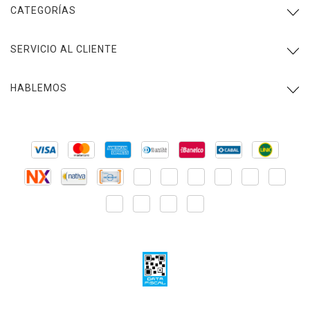
CATEGORÍAS
SERVICIO AL CLIENTE
HABLEMOS