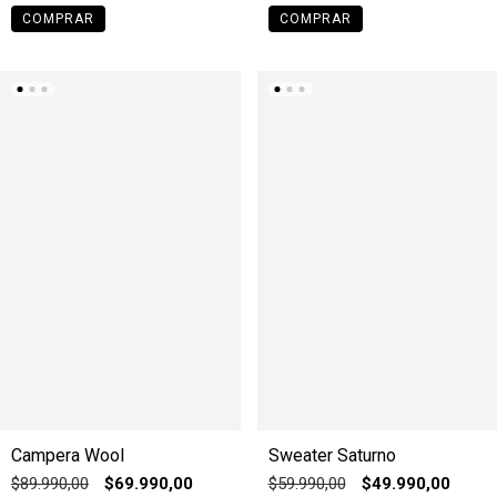
COMPRAR
COMPRAR
Campera Wool
Sweater Saturno
$89.990,00
$69.990,00
$59.990,00
$49.990,00